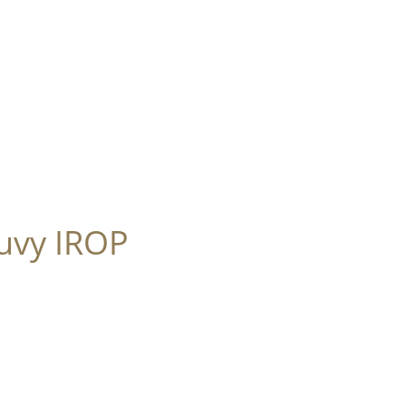
uvy IROP