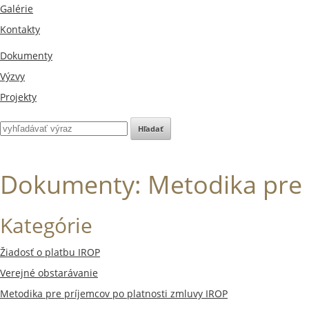
Galérie
Kontakty
Dokumenty
Výzvy
Projekty
Dokumenty: Metodika pre p
Kategórie
Žiadosť o platbu IROP
Verejné obstarávanie
Metodika pre príjemcov po platnosti zmluvy IROP