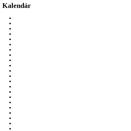
Kalendár