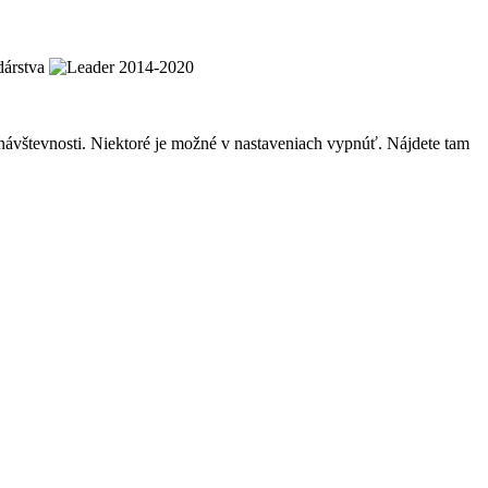
návštevnosti. Niektoré je možné v nastaveniach vypnúť. Nájdete tam