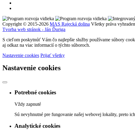
Copyright © 2015-2026
MAS Rajecká dolina
Všetky práva vyhraden
Tvorba web stránok - Ján Ďuriga
S cieľom poskytnúť Vám čo najlepšie služby používame súbory cookie
aj odkaz na viac informacií o týchto súboroch.
Nastavenie cookies
Prijať všetky
Nastavenie cookies
Potrebné cookies
Vždy zapnuté
Sú nevyhnutné pre fungovanie našej webovej lokality, preto ic
Analytické cookies