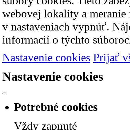
súbory cookies. Tieto zabe
webovej lokality a meranie 
v nastaveniach vypnúť. Náj
informacií o týchto súboroc
Nastavenie cookies
Prijať v
Nastavenie cookies
Potrebné cookies
Vždy zapnuté