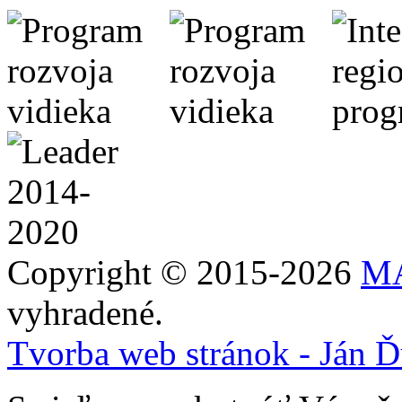
Copyright © 2015-2026
MA
vyhradené.
Tvorba web stránok - Ján Ď