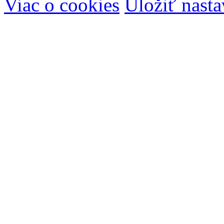
Viac o cookies
Uložiť nasta